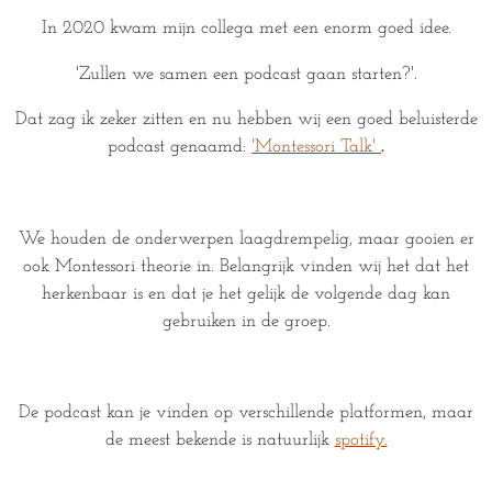
In 2020 kwam mijn collega met een enorm goed idee.
'Zullen we samen een podcast gaan starten?'.
Dat zag ik zeker zitten en nu hebben wij een goed beluisterde
podcast genaamd:
'Montessori Talk'
.
We houden de onderwerpen laagdrempelig, maar gooien er
ook Montessori theorie in. Belangrijk vinden wij het dat het
herkenbaar is en dat je het gelijk de volgende dag kan
gebruiken in de groep.
De podcast kan je vinden op verschillende platformen, maar
de meest bekende is natuurlijk
spotify.