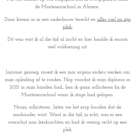
de Montessorischool in Almere.
Daar kwam in in een onderbouw terecht en
alles viel op zijn
plek.
Dit was wat ik al die tijd al zocht en hier haalde ik enorm
veel voldoening uit.
Jammer genoeg, moest ik een jaar ergens anders werken om
mijn opleiding af te ronden. Nog voordat ik mijn diploma in
2015 in mijn handen had,, ben ik gaan solliciteren bij de
Montessorischool waar ik stage had gelopen.
Nouja, solliciteren.. laten we het erop houden dat de
aanhouder wint. Want in die tijd, ja echt, was er een
overschot aan leerkrachten en had ik weinig recht op een
plek.