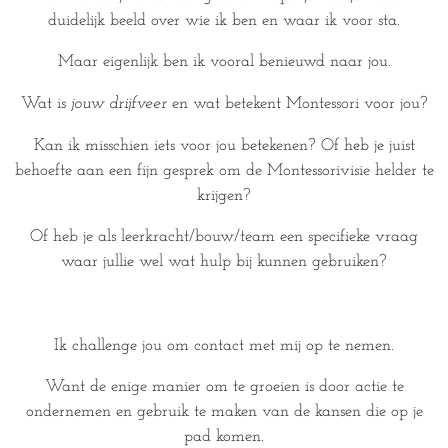
duidelijk beeld over wie ik ben en waar ik voor sta.
Maar eigenlijk ben ik vooral benieuwd naar jou.
Wat is
jouw drijfveer
en wat betekent Montessori voor jou?
Kan ik misschien iets voor jou betekenen? Of heb je juist
behoefte aan een fijn gesprek om de Montessorivisie helder te
krijgen?
Of heb je als leerkracht/bouw/team een specifieke vraag
waar jullie wel wat hulp bij kunnen gebruiken?
Ik challenge jou om contact met mij op te nemen.
Want de enige manier om te groeien is door actie te
ondernemen en gebruik te maken van de kansen die op je
pad komen.