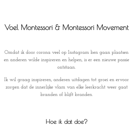
Voel Montessori & Montessori Movement
Omdat ik door corona veel op Instagram ben gaan plaatsen
en anderen wilde inspireren en helpen, is er een nieuwe passie
ontstaan.
Ik wil graag inspireren, anderen uitdagen tot groei en ervoor
zorgen dat de innerlijke vlam van elke leerkracht weer gaat
branden of blijft branden.
Hoe ik dat doe?