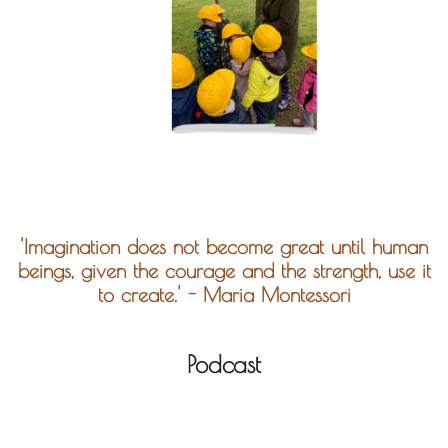
'Imagination does not become great until human
beings, given the courage and the strength, use it
to create.' - Maria Montessori
Podcast