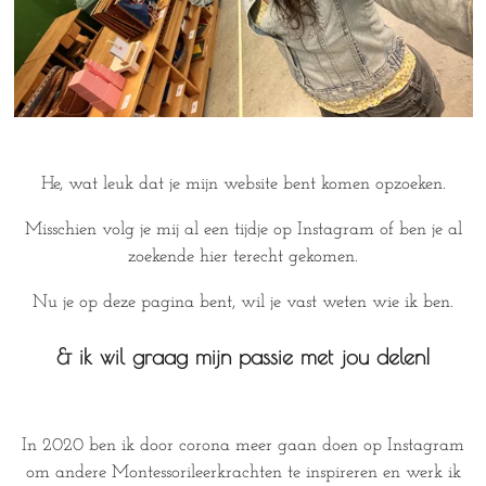
He, wat leuk dat je mijn website bent komen opzoeken.
Misschien volg je mij al een tijdje op Instagram of ben je al
zoekende hier terecht gekomen.
Nu je op deze pagina bent, wil je vast weten wie ik ben.
& ik wil graag mijn passie met jou delen!
In 2020 ben ik door corona meer gaan doen op Instagram
om andere Montessorileerkrachten te inspireren en werk ik