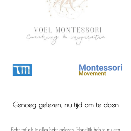
Genoeg gelezen, nu tijd om te doen
Echt tof als je alles hebt gelezen. Hopelijk heb je nu een