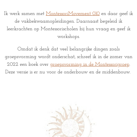
Ik werk samen met
MontessoriMovement 010
en daar geef ik
de vakbekwaamopleidingen. Daarnaast begeleid ik
leerkrachten op Montessorischolen bij hun vraag en geef ik
workshops.
Omdat ik denk dat veel belangrijke dingen zoals
groepsvorming wordt onderschat, schreef ik in de zomer van
2022 een boek over
groepsvorming in de Montessorigroep
.
Deze versie is er nu voor de onderbouw en de middenbouw.