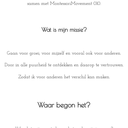
samen met MontessoriMovement 010.
Wat is mijn missie?
Gaan voor groei; voor mijzelf en vooral ook voor anderen.
Door in alle puurheid te ontdekken en daarop te vertrouwen.
Zodat ik voor anderen het verschil kan maken.
Waar begon het
?